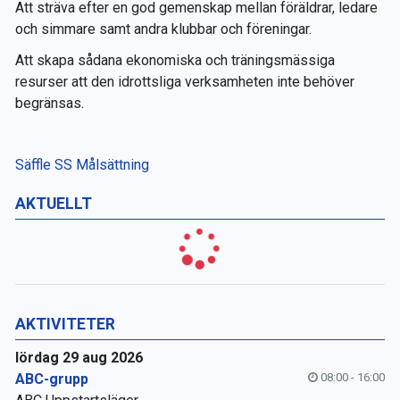
Att sträva efter en god gemenskap mellan föräldrar, ledare
och simmare samt andra klubbar och föreningar.
Att skapa sådana ekonomiska och träningsmässiga
resurser att den idrottsliga verksamheten inte behöver
begränsas
.
Säffle SS Målsättning
AKTUELLT
AKTIVITETER
lördag 29 aug 2026
ABC-grupp
08:00 - 16:00