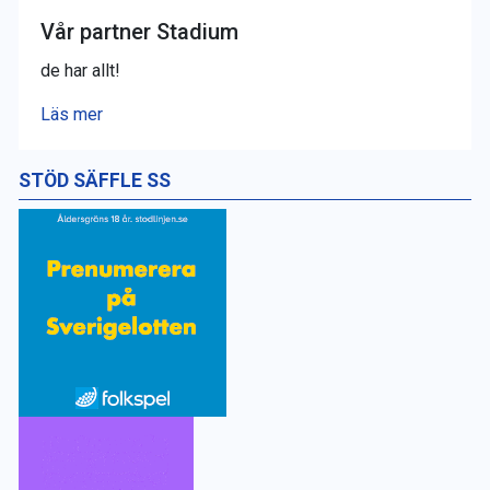
Vår partner Stadium
de har allt!
Läs mer
STÖD SÄFFLE SS