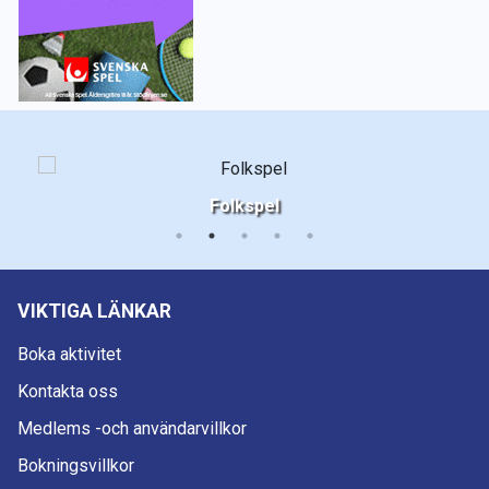
Folkspel
VIKTIGA LÄNKAR
Boka aktivitet
Kontakta oss
Medlems -och användarvillkor
Bokningsvillkor