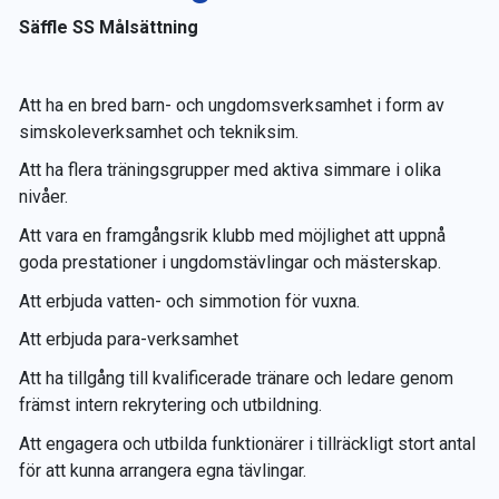
Säffle SS Målsättning
Att ha en bred barn- och ungdomsverksamhet i form av
simskoleverksamhet och tekniksim.
Att ha flera träningsgrupper med aktiva simmare i olika
nivåer.
Att vara en framgångsrik klubb med möjlighet att uppnå
goda prestationer i ungdomstävlingar och mästerskap.
Att erbjuda vatten- och simmotion för vuxna.
Att erbjuda para-verksamhet
Att ha tillgång till kvalificerade tränare och ledare genom
främst intern rekrytering och utbildning.
Att engagera och utbilda funktionärer i tillräckligt stort antal
för att kunna arrangera egna tävlingar.