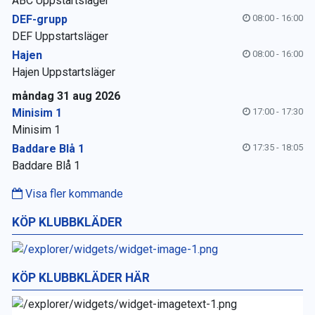
ABC Uppstartsläger
DEF-grupp
08:00 - 16:00
DEF Uppstartsläger
Hajen
08:00 - 16:00
Hajen Uppstartsläger
måndag 31 aug 2026
Minisim 1
17:00 - 17:30
Minisim 1
Baddare Blå 1
17:35 - 18:05
Baddare Blå 1
Visa fler kommande
KÖP KLUBBKLÄDER
KÖP KLUBBKLÄDER HÄR