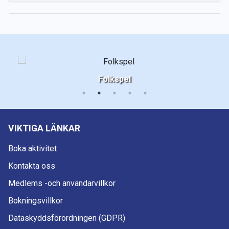
Folkspel
VIKTIGA LÄNKAR
Boka aktivitet
Kontakta oss
Medlems -och användarvillkor
Bokningsvillkor
Dataskyddsförordningen (GDPR)