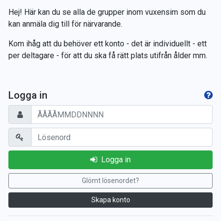
Hej! Här kan du se alla de grupper inom vuxensim som du
kan anmäla dig till för närvarande.
Kom ihåg att du behöver ett konto - det är individuellt - ett
per deltagare - för att du ska få rätt plats utifrån ålder mm.
Logga in
Logga in
Glömt lösenordet?
Skapa konto