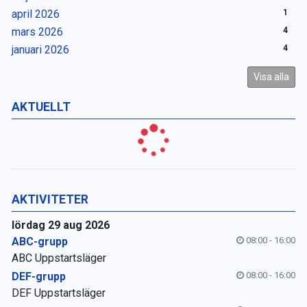
april 2026
1
mars 2026
4
januari 2026
4
Visa alla
AKTUELLT
AKTIVITETER
lördag 29 aug 2026
ABC-grupp
08:00 - 16:00
ABC Uppstartsläger
DEF-grupp
08:00 - 16:00
DEF Uppstartsläger