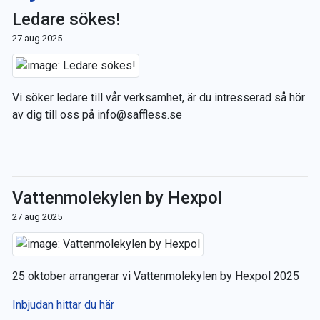
Ledare sökes!
27 aug 2025
Vi söker ledare till vår verksamhet, är du intresserad så hör
av dig till oss på info@saffless.se
Vattenmolekylen by Hexpol
27 aug 2025
25 oktober arrangerar vi Vattenmolekylen by Hexpol 2025
Inbjudan hittar du här