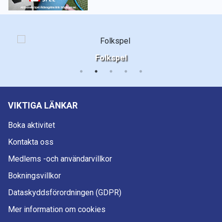
Folkspel
VIKTIGA LÄNKAR
Boka aktivitet
Kontakta oss
Medlems -och användarvillkor
Bokningsvillkor
Dataskyddsförordningen (GDPR)
Mer information om cookies