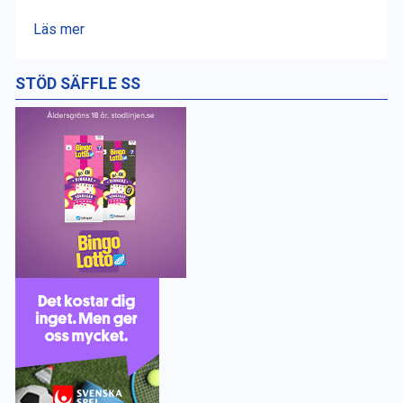
Läs mer
STÖD SÄFFLE SS