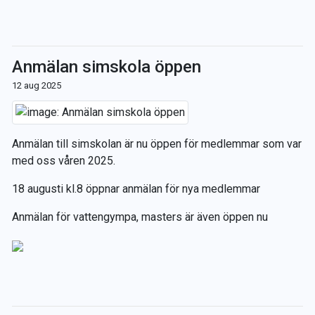
Anmälan simskola öppen
12 aug 2025
Anmälan till simskolan är nu öppen för medlemmar som var
med oss våren 2025.
18 augusti kl.8 öppnar anmälan för nya medlemmar
Anmälan för vattengympa, masters är även öppen nu