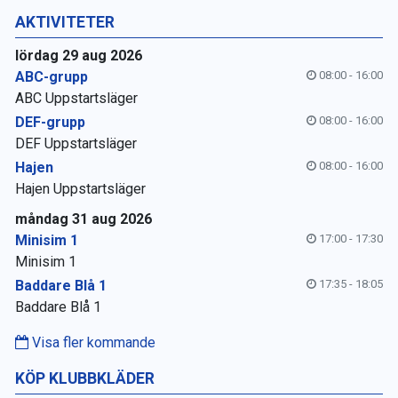
AKTIVITETER
lördag 29 aug 2026
ABC-grupp
08:00 - 16:00
ABC Uppstartsläger
DEF-grupp
08:00 - 16:00
DEF Uppstartsläger
Hajen
08:00 - 16:00
Hajen Uppstartsläger
måndag 31 aug 2026
Minisim 1
17:00 - 17:30
Minisim 1
Baddare Blå 1
17:35 - 18:05
Baddare Blå 1
Visa fler kommande
KÖP KLUBBKLÄDER