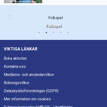
Folkspel
VIKTIGA LÄNKAR
Boka aktivitet
Kontakta oss
Medlems -och användarvillkor
Bokningsvillkor
Dataskyddsförordningen (GDPR)
Mer information om cookies