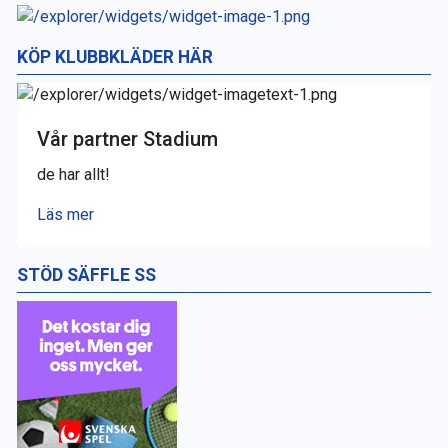
KÖP KLUBBKLÄDER HÄR
Vår partner Stadium
de har allt!
Läs mer
STÖD SÄFFLE SS